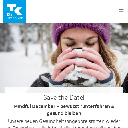
Save the Date!
Mindful December – bewusst runterfahren &
gesund bleiben
Unsere neuen Gesundheitsangebote starten wieder